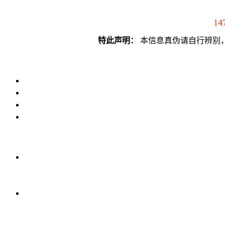
14
特此声明：
本信息真伪请自行辨别，