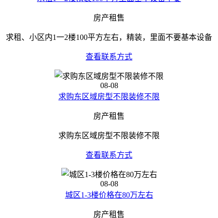
房产租售
求租、小区内1一2楼100平方左右，精装，里面不要基本设备
查看联系方式
08-08
求购东区域房型不限装修不限
房产租售
求购东区域房型不限装修不限
查看联系方式
08-08
城区1-3楼价格在80万左右
房产租售