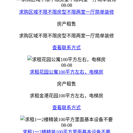
08-08
求购区域不限不限房型不限两室一厅简单装修
房产租售
求购区域不限不限房型不限两室一厅简单装修
查看联系方式
08-08
求租花园公寓100平方左右，电梯房
房产租售
求租金港花园100平方左右，电梯房
查看联系方式
08-08
求租1一2楼精装100平方里面基本设备不要