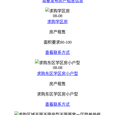
我要发布房产租售信息
08-08
求购学区房
房产租售
面积要求80-100
查看联系方式
08-08
求购东区学区房小户型
房产租售
求购东区学区房小户型
查看联系方式