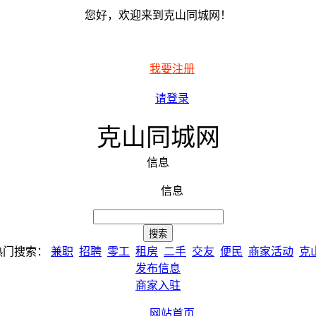
您好，欢迎来到克山同城网！
我要注册
请登录
克山同城网
信息
信息
热门搜索：
兼职
招聘
零工
租房
二手
交友
便民
商家活动
克
发布信息
商家入驻
网站首页