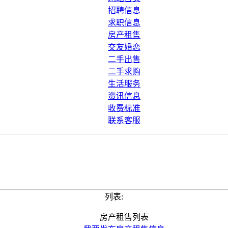
招聘信息
求职信息
房产租售
交友婚恋
二手出售
二手求购
生活服务
资讯信息
收费标准
联系客服
列表:
房产租售列表