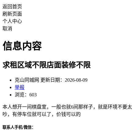
返回首页
刷新页面
个人中心
取消
信息内容
求租区域不限店面装修不限
克山同城网 更新日期：2026-08-09
举报
浏览：603
本人想开一间棋盘室，一般也就6间那样子，就是环境不要太
吵，有停车位就可以了，价钱可以的
联系人手机/微信：