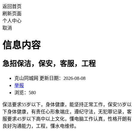
返回首页
刷新页面
个人中心
取消
信息内容
急招保洁，保安，客服，工程
克山同城网 更新日期：2026-08-08
举报
浏览：580
保洁要求55岁以下，身体健康，能坚持正常工作，保安55岁以
下身体健康，有责任心形象端庄，遵纪守法，无犯罪记录，客
服要求45岁以下高中以上文化，懂电脑工作认真，性格开朗有
良好沟通能力，工程，懂水电维修。