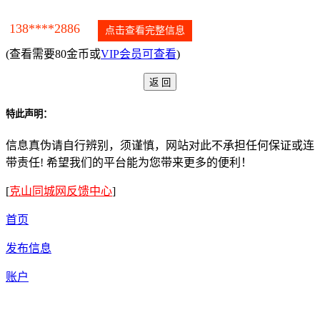
138****2886
点击查看完整信息
(查看需要80金币或
VIP会员可查看
)
特此声明：
信息真伪请自行辨别，须谨慎，网站对此不承担任何保证或连
带责任! 希望我们的平台能为您带来更多的便利！
[
克山同城网反馈中心
]
首页
发布信息
账户