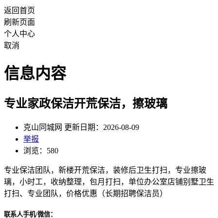
返回首页
刷新页面
个人中心
取消
信息内容
专业家政保洁开荒保洁，擦玻璃
克山同城网 更新日期：2026-08-09
举报
浏览：580
专业保洁团队，新楼开荒保洁，装修后卫生打扫，专业擦玻
璃，小时工，收纳整理，包月打扫，单位办公室店铺别墅卫生
打扫、专业团队，价格优惠（长期招聘保洁员）
联系人手机/微信：