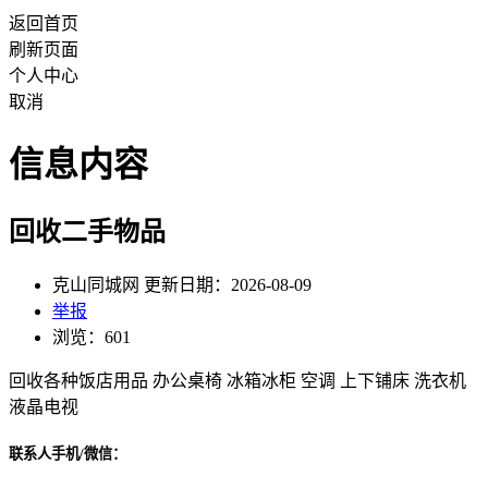
返回首页
刷新页面
个人中心
取消
信息内容
回收二手物品
克山同城网 更新日期：2026-08-09
举报
浏览：601
回收各种饭店用品 办公桌椅 冰箱冰柜 空调 上下铺床 洗衣机
液晶电视
联系人手机/微信：