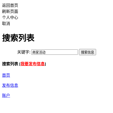
返回首页
刷新页面
个人中心
取消
搜索列表
关键字:
搜索列表 [
我要发布信息
]
首页
发布信息
账户