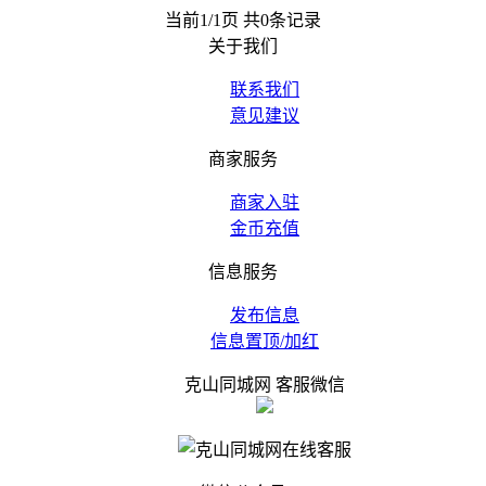
当前1/1页 共0条记录
关于我们
联系我们
意见建议
商家服务
商家入驻
金币充值
信息服务
发布信息
信息置顶/加红
克山同城网 客服微信